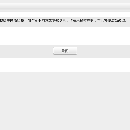
数据库网络出版，如作者不同意文章被收录，请在来稿时声明，本刊将做适当处理。