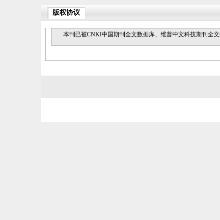
版权协议
本刊已被CNKI中国期刊全文数据库、维普中文科技期刊全文